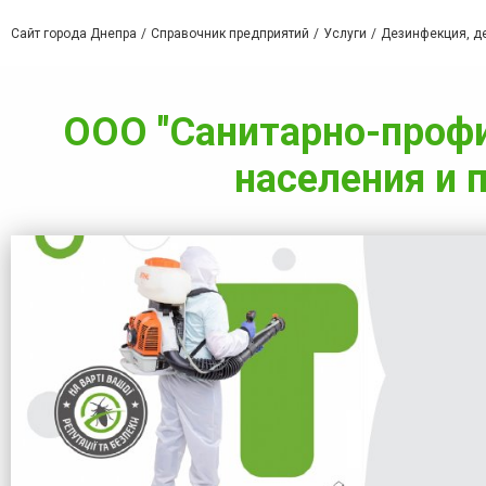
Сайт города Днепра
Справочник предприятий
Услуги
Дезинфекция, де
ООО "Санитарно-профи
населения и 