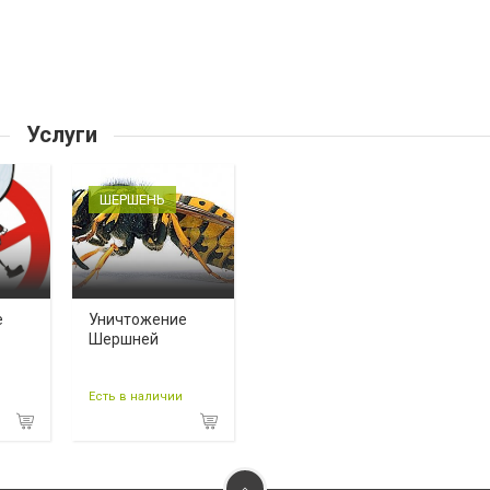
Услуги
ШЕРШЕНЬ
е
Уничтожение
Шершней
Есть в наличии