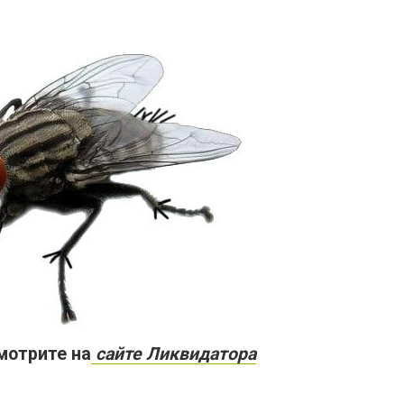
мотрите на
сайте Ликвидатора