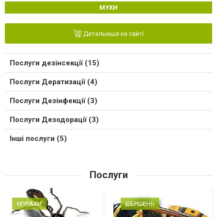
МУХИ
Детальніше на сайті
Послуги дезінсекції (15)
Послуги Дератизації (4)
Послуги Дезінфекції (3)
Послуги Дезодорації (3)
Інші послуги (5)
Послуги
МУРАХИ
ШЕРШЕНЬ