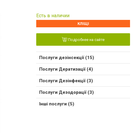
Есть в наличии
КЛІЩІ
Подробнее на сайте
Послуги дезінсекції (15)
Послуги Дератизації (4)
Послуги Дезінфекції (3)
Послуги Дезодорації (3)
Інші послуги (5)