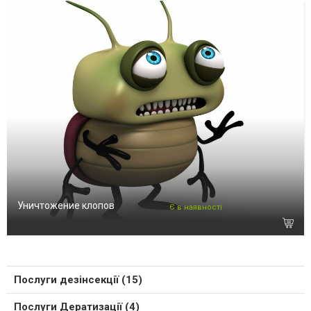
Уничтожение клопов
Є в наявності
Послуги дезінсекції (15)
Послуги Дератизації (4)