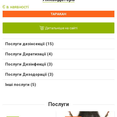
Є в наявності
ТАРАКАН
Детальніше на сайті
Послуги дезінсекції (15)
Послуги Дератизації (4)
Послуги Дезінфекції (3)
Послуги Дезодорації (3)
Інші послуги (5)
Послуги